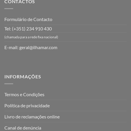
CONTACTOS
Formulário de Contacto
Tel: (+351) 234 910 430
(chamada para a rede fixa nacional)
E-mail:
geral@ilhamar.com
INFORMAÇÕES
Termos e Condições
Política de privacidade
Livro de reclamações online
Canal de denúncia