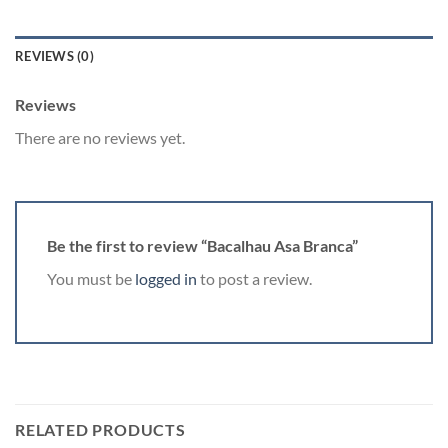
REVIEWS (0)
Reviews
There are no reviews yet.
Be the first to review “Bacalhau Asa Branca”
You must be
logged in
to post a review.
RELATED PRODUCTS