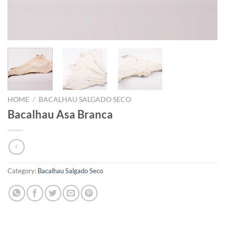
HOME
/
BACALHAU SALGADO SECO
Bacalhau Asa Branca
Category:
Bacalhau Salgado Seco