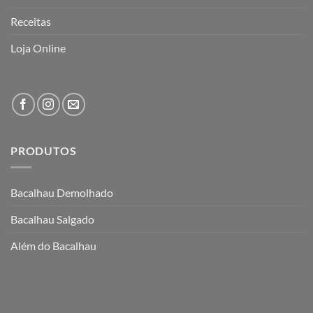
Receitas
Loja Online
PRODUTOS
Bacalhau Demolhado
Bacalhau Salgado
Além do Bacalhau