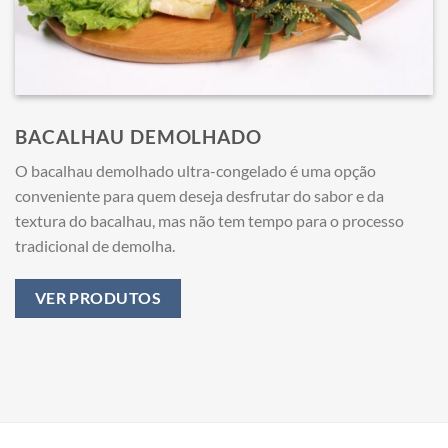
BACALHAU DEMOLHADO
O bacalhau demolhado ultra-congelado é uma opção
conveniente para quem deseja desfrutar do sabor e da
textura do bacalhau, mas não tem tempo para o processo
tradicional de demolha.
VER PRODUTOS