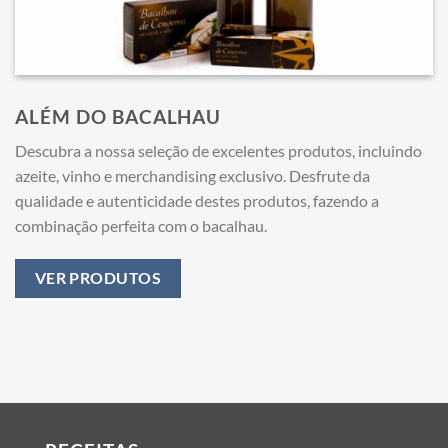
ALÉM DO BACALHAU
Descubra a nossa seleção de excelentes produtos, incluindo
azeite, vinho e merchandising exclusivo. Desfrute da
qualidade e autenticidade destes produtos, fazendo a
combinação perfeita com o bacalhau.
VER PRODUTOS