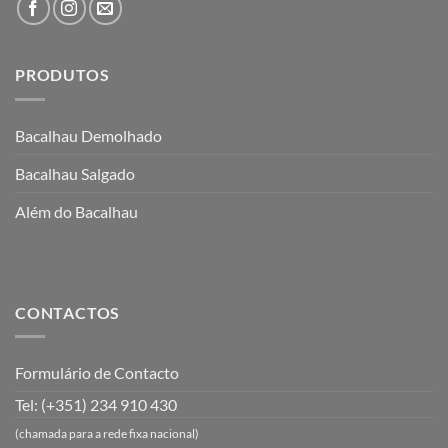
PRODUTOS
Bacalhau Demolhado
Bacalhau Salgado
Além do Bacalhau
CONTACTOS
Formulário de Contacto
Tel: (+351) 234 910 430
(chamada para a rede fixa nacional)