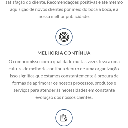
satisfação do cliente. Recomendações positivas e até mesmo
aquisição de novos clientes por meio do boca a boca, é a
nossa melhor publicidade.
MELHORIA CONTÍNUA
O compromisso com a qualidade muitas vezes leva a uma
cultura de melhoria contínua dentro de uma organização.
Isso significa que estamos constantemente à procura de
formas de aprimorar os nossos processos, produtos e
serviços para atender às necessidades em constante
evolução dos nossos clientes.