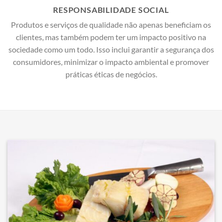
RESPONSABILIDADE SOCIAL
Produtos e serviços de qualidade não apenas beneficiam os
clientes, mas também podem ter um impacto positivo na
sociedade como um todo. Isso inclui garantir a segurança dos
consumidores, minimizar o impacto ambiental e promover
práticas éticas de negócios.