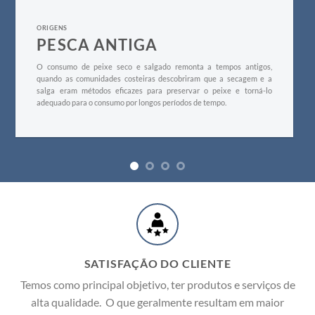
ORIGENS
PESCA ANTIGA
O consumo de peixe seco e salgado remonta a tempos antigos,
quando as comunidades costeiras descobriram que a secagem e a
salga eram métodos eficazes para preservar o peixe e torná-lo
adequado para o consumo por longos períodos de tempo.
SATISFAÇÃO DO CLIENTE
Temos como principal objetivo, ter produtos e serviços de
alta qualidade. O que geralmente resultam em maior