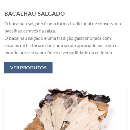
BACALHAU SALGADO
O bacalhau salgado é uma forma tradicional de conservar o
bacalhau através da salga.
O bacalhau salgado é uma tradição gastronômica com
séculos de história e continua sendo apreciado em todo o
mundo por seu sabor único e versatilidade na culinária.
VER PRODUTOS