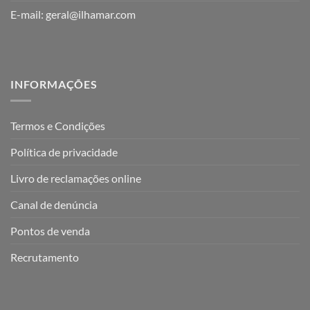
E-mail:
geral@ilhamar.com
INFORMAÇÕES
Termos e Condições
Política de privacidade
Livro de reclamações online
Canal de denúncia
Pontos de venda
Recrutamento