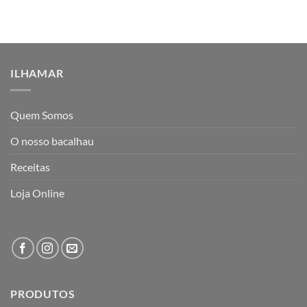
ILHAMAR
Quem Somos
O nosso bacalhau
Receitas
Loja Online
PRODUTOS