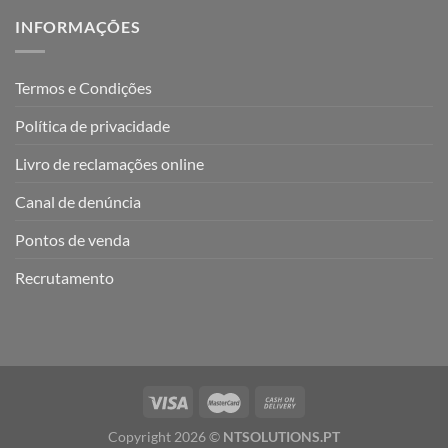
INFORMAÇÕES
Termos e Condições
Política de privacidade
Livro de reclamações online
Canal de denúncia
Pontos de venda
Recrutamento
Copyright 2026 ©
NTSOLUTIONS.PT